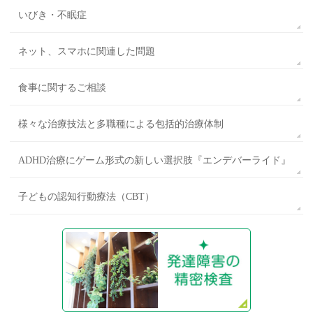
いびき・不眠症
ネット、スマホに関連した問題
食事に関するご相談
様々な治療技法と多職種による包括的治療体制
ADHD治療にゲーム形式の新しい選択肢『エンデバーライド』
子どもの認知行動療法（CBT）