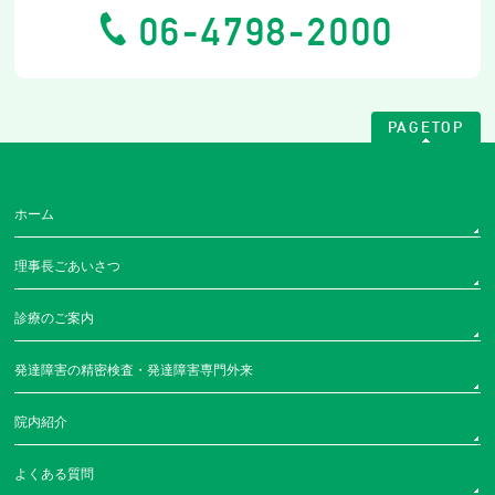
06-4798-2000
PAGETOP
ホーム
理事長ごあいさつ
診療のご案内
発達障害の精密検査・発達障害専門外来
院内紹介
よくある質問