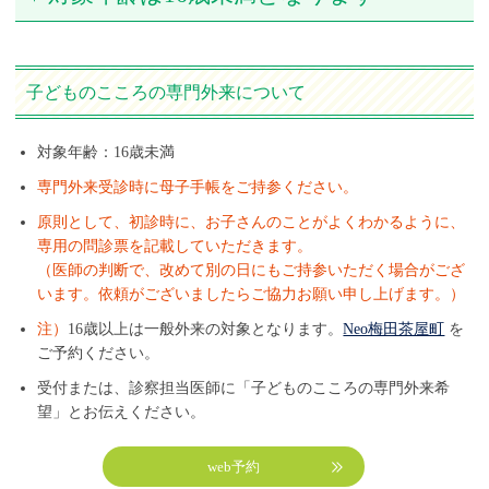
子どものこころの専門外来について
対象年齢：16歳未満
専門外来受診時に母子手帳をご持参ください。
原則として、初診時に、お子さんのことがよくわかるように、
専用の問診票を記載していただきます。
（医師の判断で、改めて別の日にもご持参いただく場合がござ
います。依頼がございましたらご協力お願い申し上げます。）
注）
16歳以上は一般外来の対象となります。
Neo梅田茶屋町
を
ご予約ください。
受付または、診察担当医師に「子どものこころの専門外来希
望」とお伝えください。
web予約