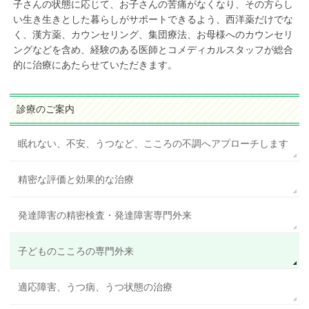
子さんの状態に応じて、お子さんの苦痛がなくなり、その方らし
い生き生きとした暮らしがサポートできるよう、西洋薬だけでな
く、漢方薬、カウンセリング、集団療法、お母様へのカウンセリ
ングなどを含め、経験のある医師とコメディカルスタッフが総合
的に治療にあたらせていただきます。
診療のご案内
眠れない、不安、うつなど、こころの不調へアプローチします
精密な評価と効果的な治療
発達障害の精密検査・発達障害専門外来
子どものこころの専門外来
適応障害、うつ病、うつ状態の治療