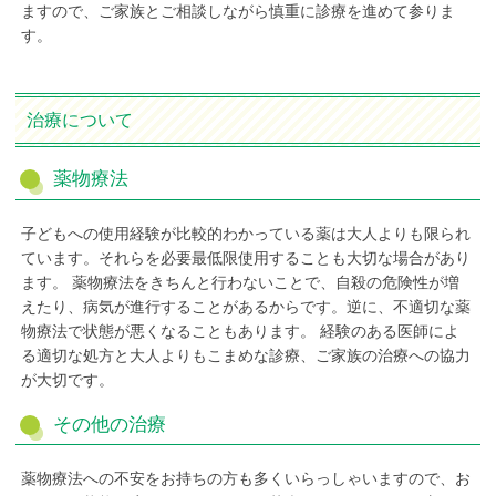
ますので、ご家族とご相談しながら慎重に診療を進めて参りま
す。
治療について
薬物療法
子どもへの使用経験が比較的わかっている薬は大人よりも限られ
ています。それらを必要最低限使用することも大切な場合があり
ます。 薬物療法をきちんと行わないことで、自殺の危険性が増
えたり、病気が進行することがあるからです。逆に、不適切な薬
物療法で状態が悪くなることもあります。 経験のある医師によ
る適切な処方と大人よりもこまめな診療、ご家族の治療への協力
が大切です。
その他の治療
薬物療法への不安をお持ちの方も多くいらっしゃいますので、お