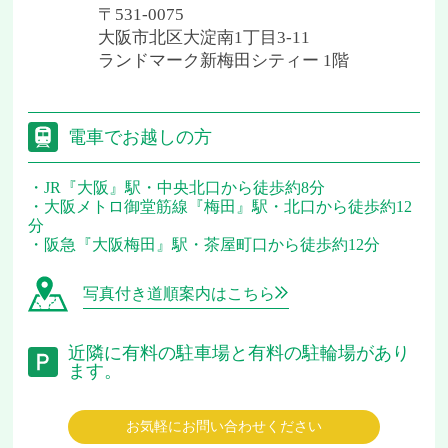
〒531-0075
大阪市北区大淀南1丁目3-11
ランドマーク新梅田シティー 1階
電車でお越しの方
JR『大阪』駅・中央北口から徒歩約8分
大阪メトロ御堂筋線『梅田』駅・北口から徒歩約12
分
阪急『大阪梅田』駅・茶屋町口から徒歩約12分
写真付き道順案内はこちら
近隣に有料の駐車場と有料の駐輪場があり
ます。
お気軽にお問い合わせください