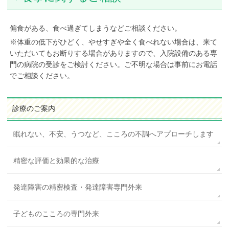
偏食がある、食べ過ぎてしまうなどご相談ください。
※体重の低下がひどく、やせすぎや全く食べれない場合は、来て
いただいてもお断りする場合がありますので、入院設備のある専
門の病院の受診をご検討ください。ご不明な場合は事前にお電話
でご相談ください。
診療のご案内
眠れない、不安、うつなど、こころの不調へアプローチします
精密な評価と効果的な治療
発達障害の精密検査・発達障害専門外来
子どものこころの専門外来