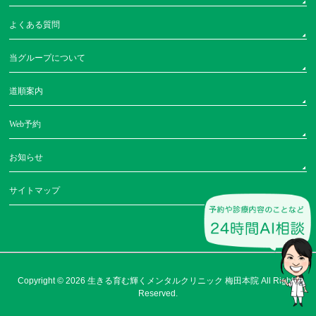
よくある質問
当グループについて
道順案内
Web予約
お知らせ
サイトマップ
Copyright © 2026
生きる育む輝くメンタルクリニック 梅田本院
All Rights
Reserved.