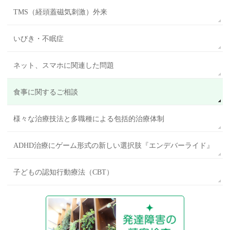
TMS（経頭蓋磁気刺激）外来
いびき・不眠症
ネット、スマホに関連した問題
食事に関するご相談
様々な治療技法と多職種による包括的治療体制
ADHD治療にゲーム形式の新しい選択肢『エンデバーライド』
子どもの認知行動療法（CBT）