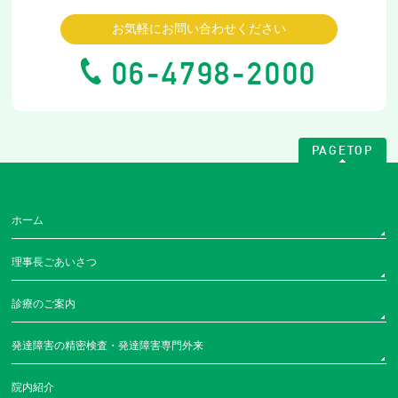
お気軽にお問い合わせください
06-4798-2000
PAGETOP
ホーム
理事長ごあいさつ
診療のご案内
発達障害の精密検査・発達障害専門外来
院内紹介